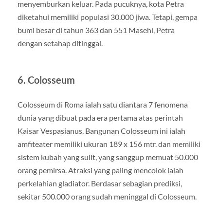
menyemburkan keluar. Pada pucuknya, kota Petra
diketahui memiliki populasi 30.000 jiwa. Tetapi, gempa
bumi besar di tahun 363 dan 551 Masehi, Petra
dengan setahap ditinggal.
6. Colosseum
Colosseum di Roma ialah satu diantara 7 fenomena
dunia yang dibuat pada era pertama atas perintah
Kaisar Vespasianus. Bangunan Colosseum ini ialah
amfiteater memiliki ukuran 189 x 156 mtr. dan memiliki
sistem kubah yang sulit, yang sanggup memuat 50.000
orang pemirsa. Atraksi yang paling mencolok ialah
perkelahian gladiator. Berdasar sebagian prediksi,
sekitar 500.000 orang sudah meninggal di Colosseum.