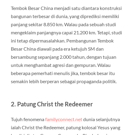
Tembok Besar China menjadi satu diantara konstruksi
bangunan terbesar di dunia, yang diprediksi memiliki
panjang sekitar 8.850 km. Walau pada sebuah studi
mengeklaim panjangnya capai 21.200 km. Tetapi, studi
ini tetap dipermasalahkan. Pembangunan Tembok
Besar China diawali pada era ketujuh SM dan
bersambung sepanjang 2.000 tahun, dengan tujuan
untuk menghambat agresi dan gempuran. Walau
beberapa pemerhati menulis jika, tembok besar itu
semakin lebih berperan sebagai propaganda politik.
2. Patung Christ the Redeemer
Tujuh fenomena
familyconnect.net
dunia selanjutnya
ialah Christ the Redeemer, patung kolosal Yesus yang