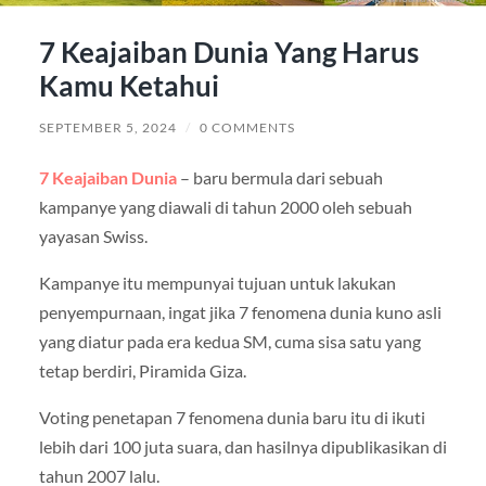
7 Keajaiban Dunia Yang Harus
Kamu Ketahui
SEPTEMBER 5, 2024
/
0 COMMENTS
7 Keajaiban Dunia
– baru bermula dari sebuah
kampanye yang diawali di tahun 2000 oleh sebuah
yayasan Swiss.
Kampanye itu mempunyai tujuan untuk lakukan
penyempurnaan, ingat jika 7 fenomena dunia kuno asli
yang diatur pada era kedua SM, cuma sisa satu yang
tetap berdiri, Piramida Giza.
Voting penetapan 7 fenomena dunia baru itu di ikuti
lebih dari 100 juta suara, dan hasilnya dipublikasikan di
tahun 2007 lalu.