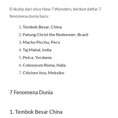
D ikutip dari situs New 7 Wonders, berikut daftar 7
fenomena dunia baru:
Tembok Besar, China
Patung Christ the Redeemer, Brazil
Machu Picchu, Peru
Taj Mahal, India
Petra, Yordania
Colosseum Roma, Italia
Chichen Itza, Meksiko
7 Fenomena Dunia
1. Tembok Besar China