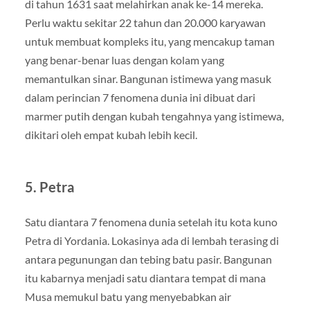
di tahun 1631 saat melahirkan anak ke-14 mereka.
Perlu waktu sekitar 22 tahun dan 20.000 karyawan
untuk membuat kompleks itu, yang mencakup taman
yang benar-benar luas dengan kolam yang
memantulkan sinar. Bangunan istimewa yang masuk
dalam perincian 7 fenomena dunia ini dibuat dari
marmer putih dengan kubah tengahnya yang istimewa,
dikitari oleh empat kubah lebih kecil.
5. Petra
Satu diantara 7 fenomena dunia setelah itu kota kuno
Petra di Yordania. Lokasinya ada di lembah terasing di
antara pegunungan dan tebing batu pasir. Bangunan
itu kabarnya menjadi satu diantara tempat di mana
Musa memukul batu yang menyebabkan air