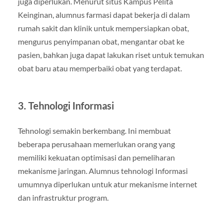
juga diperlukan. Menurut situs Kampus Pelita
Keinginan, alumnus farmasi dapat bekerja di dalam
rumah sakit dan klinik untuk mempersiapkan obat,
mengurus penyimpanan obat, mengantar obat ke
pasien, bahkan juga dapat lakukan riset untuk temukan
obat baru atau memperbaiki obat yang terdapat.
3. Tehnologi Informasi
Tehnologi semakin berkembang. Ini membuat
beberapa perusahaan memerlukan orang yang
memiliki kekuatan optimisasi dan pemeliharan
mekanisme jaringan. Alumnus tehnologi Informasi
umumnya diperlukan untuk atur mekanisme internet
dan infrastruktur program.