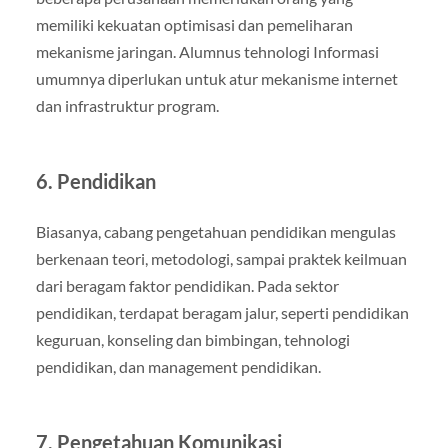
memiliki kekuatan optimisasi dan pemeliharan
mekanisme jaringan. Alumnus tehnologi Informasi
umumnya diperlukan untuk atur mekanisme internet
dan infrastruktur program.
6. Pendidikan
Biasanya, cabang pengetahuan pendidikan mengulas
berkenaan teori, metodologi, sampai praktek keilmuan
dari beragam faktor pendidikan. Pada sektor
pendidikan, terdapat beragam jalur, seperti pendidikan
keguruan, konseling dan bimbingan, tehnologi
pendidikan, dan management pendidikan.
7. Pengetahuan Komunikasi