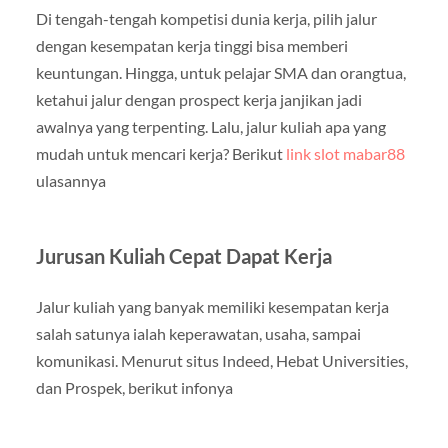
Di tengah-tengah kompetisi dunia kerja, pilih jalur
dengan kesempatan kerja tinggi bisa memberi
keuntungan. Hingga, untuk pelajar SMA dan orangtua,
ketahui jalur dengan prospect kerja janjikan jadi
awalnya yang terpenting. Lalu, jalur kuliah apa yang
mudah untuk mencari kerja? Berikut
link slot mabar88
ulasannya
Jurusan Kuliah Cepat Dapat Kerja
Jalur kuliah yang banyak memiliki kesempatan kerja
salah satunya ialah keperawatan, usaha, sampai
komunikasi. Menurut situs Indeed, Hebat Universities,
dan Prospek, berikut infonya