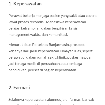
1. Keperawatan
Perawat bekerja menjaga pasien yang sakit atau cedera
lewat proses rekondisi. Mahasiswa keperawatan
pelajari ketrampilan dalam berpikiran krisis,
management waktu, dan komunikasi.
Menurut situs Poltekkes Banjarmasin, prospect
kerjanya dari jalur keperawatan lumayan luas, seperti
perawat di dalam rumah sakit, klinik, puskesmas, dan
jadi tenaga medis di perusahaan atau lembaga
pendidikan, periset di bagian keperawatan.
2. Farmasi
Selainnya keperawatan, alumnus jalur farmasi banyak