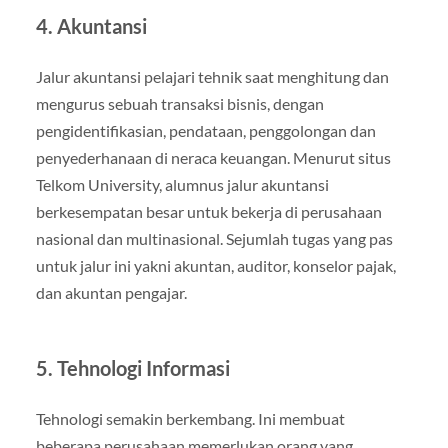
4. Akuntansi
Jalur akuntansi pelajari tehnik saat menghitung dan
mengurus sebuah transaksi bisnis, dengan
pengidentifikasian, pendataan, penggolongan dan
penyederhanaan di neraca keuangan. Menurut situs
Telkom University, alumnus jalur akuntansi
berkesempatan besar untuk bekerja di perusahaan
nasional dan multinasional. Sejumlah tugas yang pas
untuk jalur ini yakni akuntan, auditor, konselor pajak,
dan akuntan pengajar.
5. Tehnologi Informasi
Tehnologi semakin berkembang. Ini membuat
beberapa perusahaan memerlukan orang yang