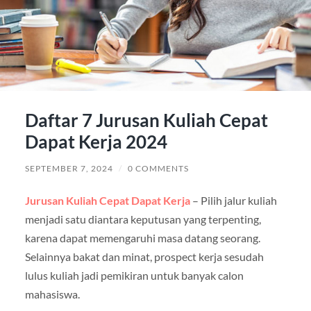
Daftar 7 Jurusan Kuliah Cepat
Dapat Kerja 2024
SEPTEMBER 7, 2024
/
0 COMMENTS
Jurusan Kuliah Cepat Dapat Kerja
– Pilih jalur kuliah
menjadi satu diantara keputusan yang terpenting,
karena dapat memengaruhi masa datang seorang.
Selainnya bakat dan minat, prospect kerja sesudah
lulus kuliah jadi pemikiran untuk banyak calon
mahasiswa.