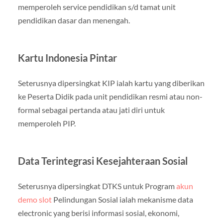
memperoleh service pendidikan s/d tamat unit
pendidikan dasar dan menengah.
Kartu Indonesia Pintar
Seterusnya dipersingkat KIP ialah kartu yang diberikan
ke Peserta Didik pada unit pendidikan resmi atau non-
formal sebagai pertanda atau jati diri untuk
memperoleh PIP.
Data Terintegrasi Kesejahteraan Sosial
Seterusnya dipersingkat DTKS untuk Program
akun
demo slot
Pelindungan Sosial ialah mekanisme data
electronic yang berisi informasi sosial, ekonomi,