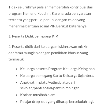
Tidak seluruhnya pelajar memperoleh kontribusi dari
program Kemendikbud ini. Karena, ada persyaratan
tertentu yang perlu dipenuhi dengan calon yang
menerima bantuan sosial PIP. Berikut kriterianya:
1. Peserta Didik pemegang KIP.
2. Peserta didik dari keluarga miskin/rawan miskin
dan/atau mungkin dengan pemikiran khusus yang
termasuk:
Keluarga peserta Program Keluarga Keinginan.
Keluarga pemegang Kartu Keluarga Sejahtera.
Anak yatim piatu/yatim/piatu dari
sekolah/panti sosial/panti bimbingan.
Korban musibah alam.
Pelajar drop-out yang diharap bersekolah lagi.