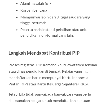
Alami masalah fisik
Korban bencana
Mempunyai lebih dari 3 (tiga) saudara yang
tinggal serumah.
Peserta pada instansi pelatihan atau unit
pendidikan non-formal yang lain.
Langkah Mendapat Kontribusi PIP
Proses registrasi PIP Kemendikbud lewat faksi sekolah
atau dinas pendidikan di tempat. Pelajar yang ingin
mendaftarkan harus mempunyai Kartu Indonesia
Pintar (KIP) atau Kartu Keluarga Sejahtera (KKS).
Tetapi bila tidak punyai, ada banyak cara yang perlu
dilaksanakan pelajar untuk mendaftarkan bantuan