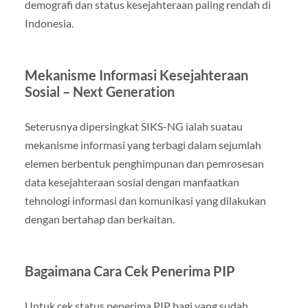
demografi dan status kesejahteraan paling rendah di
Indonesia.
Mekanisme Informasi Kesejahteraan
Sosial – Next Generation
Seterusnya dipersingkat SIKS-NG ialah suatau
mekanisme informasi yang terbagi dalam sejumlah
elemen berbentuk penghimpunan dan pemrosesan
data kesejahteraan sosial dengan manfaatkan
tehnologi informasi dan komunikasi yang dilakukan
dengan bertahap dan berkaitan.
Bagaimana Cara Cek Penerima PIP
Untuk cek status penerima PIP bagi yang sudah