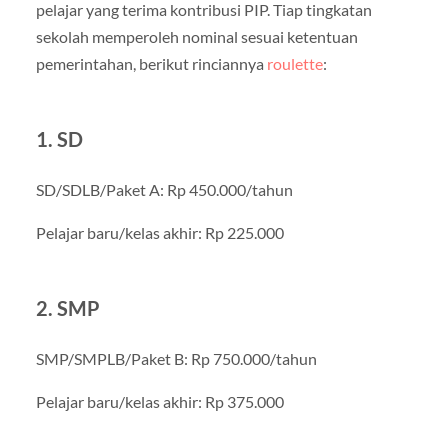
pelajar yang terima kontribusi PIP. Tiap tingkatan
sekolah memperoleh nominal sesuai ketentuan
pemerintahan, berikut rinciannya
roulette
:
1. SD
SD/SDLB/Paket A: Rp 450.000/tahun
Pelajar baru/kelas akhir: Rp 225.000
2. SMP
SMP/SMPLB/Paket B: Rp 750.000/tahun
Pelajar baru/kelas akhir: Rp 375.000