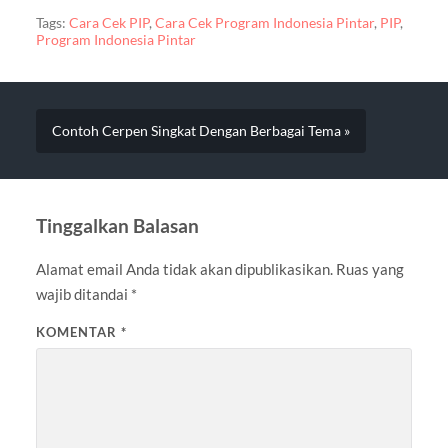
Tags:
Cara Cek PIP
,
Cara Cek Program Indonesia Pintar
,
PIP
,
Program Indonesia Pintar
Contoh Cerpen Singkat Dengan Berbagai Tema »
Tinggalkan Balasan
Alamat email Anda tidak akan dipublikasikan.
Ruas yang
wajib ditandai
*
KOMENTAR
*