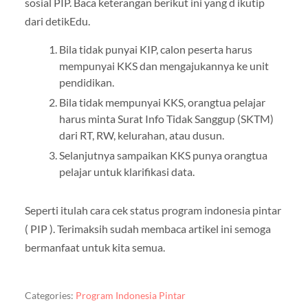
sosial PIP. Baca keterangan berikut ini yang d ikutip
dari detikEdu.
Bila tidak punyai KIP, calon peserta harus
mempunyai KKS dan mengajukannya ke unit
pendidikan.
Bila tidak mempunyai KKS, orangtua pelajar
harus minta Surat Info Tidak Sanggup (SKTM)
dari RT, RW, kelurahan, atau dusun.
Selanjutnya sampaikan KKS punya orangtua
pelajar untuk klarifikasi data.
Seperti itulah cara cek status program indonesia pintar
( PIP ). Terimaksih sudah membaca artikel ini semoga
bermanfaat untuk kita semua.
Categories:
Program Indonesia Pintar