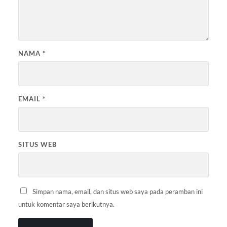
NAMA
*
EMAIL
*
SITUS WEB
Simpan nama, email, dan situs web saya pada peramban ini
untuk komentar saya berikutnya.