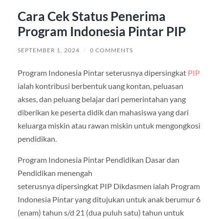
Cara Cek Status Penerima
Program Indonesia Pintar PIP
SEPTEMBER 1, 2024
/
0 COMMENTS
Program Indonesia Pintar seterusnya dipersingkat
PIP
ialah kontribusi berbentuk uang kontan, peluasan
akses, dan peluang belajar dari pemerintahan yang
diberikan ke peserta didik dan mahasiswa yang dari
keluarga miskin atau rawan miskin untuk mengongkosi
pendidikan.
Program Indonesia Pintar Pendidikan Dasar dan
Pendidikan menengah
seterusnya dipersingkat PIP Dikdasmen ialah Program
Indonesia Pintar yang ditujukan untuk anak berumur 6
(enam) tahun s/d 21 (dua puluh satu) tahun untuk