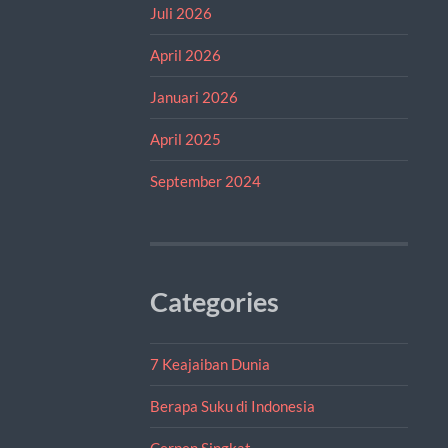
Juli 2026
April 2026
Januari 2026
April 2025
September 2024
Categories
7 Keajaiban Dunia
Berapa Suku di Indonesia
Cerpen Singkat