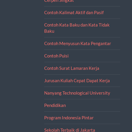
Contoh Kalimat Aktif dan Pasif
Contoh Kata Baku dan Kata Tidak
Baku
Contoh Menyusun Kata Pengantar
Contoh Puisi
Contoh Surat Lamaran Kerja
Jurusan Kuliah Cepat Dapat Kerja
Nanyang Technological University
Pendidikan
Program Indonesia Pintar
Sekolah Terbaik di Jakarta