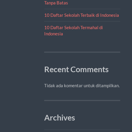
Tanpa Batas
10 Daftar Sekolah Terbaik di Indonesia
10 Daftar Sekolah Termahal di
Indonesia
Recent Comments
Tidak ada komentar untuk ditampilkan.
Archives