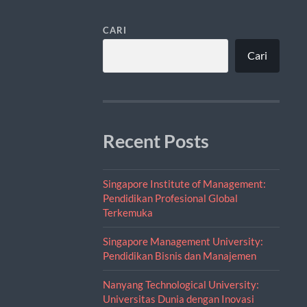
CARI
Cari
Recent Posts
Singapore Institute of Management:
Pendidikan Profesional Global
Terkemuka
Singapore Management University:
Pendidikan Bisnis dan Manajemen
Nanyang Technological University:
Universitas Dunia dengan Inovasi