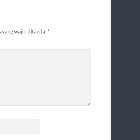
 yang wajib ditandai
*