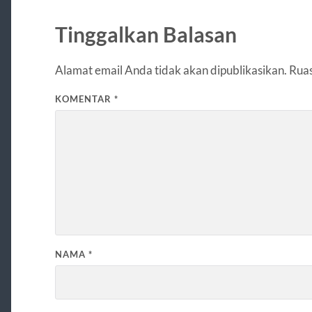
Tinggalkan Balasan
Alamat email Anda tidak akan dipublikasikan.
Ruas
KOMENTAR
*
NAMA
*