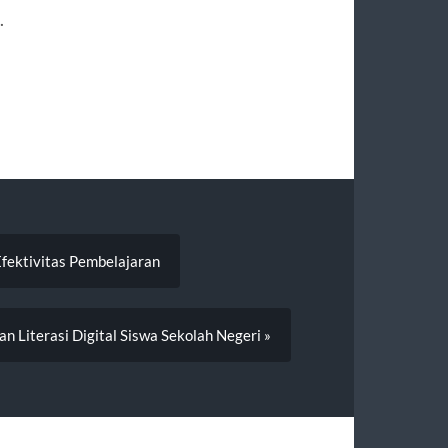
.
fektivitas Pembelajaran
n Literasi Digital Siswa Sekolah Negeri »